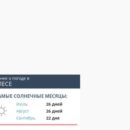
нее о погоде в
ЛЕСЕ
АМЫЕ СОЛНЕЧНЫЕ МЕСЯЦЫ:
Июль
26 дней
Август
26 дней
Сентябрь
22 дня