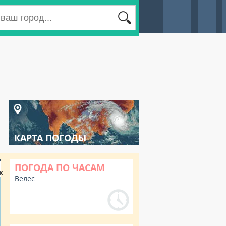
КАРТА ПОГОДЫ
ПОГОДА ПО ЧАСАМ
К
Велес