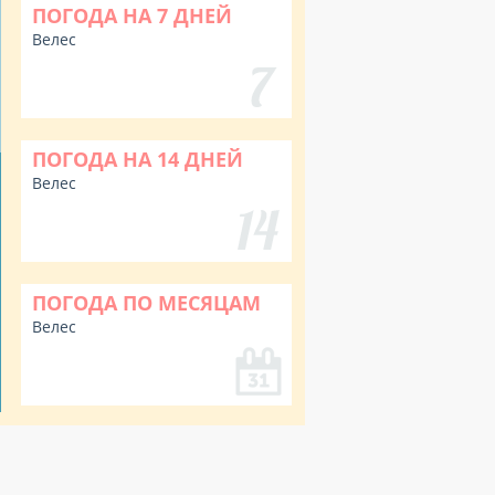
ПОГОДА НА 7 ДНЕЙ
Велес
ПОГОДА НА 14 ДНЕЙ
Велес
ПОГОДА ПО МЕСЯЦАМ
Велес