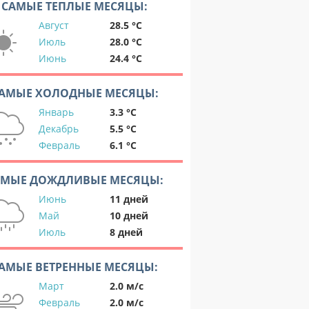
САМЫЕ ТЕПЛЫЕ МЕСЯЦЫ:
Август
28.5 °C
Июль
28.0 °C
Июнь
24.4 °C
АМЫЕ ХОЛОДНЫЕ МЕСЯЦЫ:
Январь
3.3 °C
Декабрь
5.5 °C
Февраль
6.1 °C
АМЫЕ ДОЖДЛИВЫЕ МЕСЯЦЫ:
Июнь
11 дней
Май
10 дней
Июль
8 дней
АМЫЕ ВЕТРЕННЫЕ МЕСЯЦЫ:
Март
2.0 м/с
Февраль
2.0 м/с