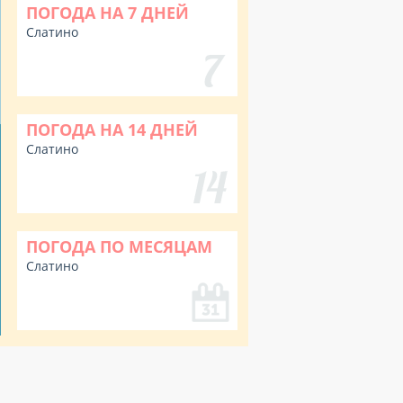
ПОГОДА НА 7 ДНЕЙ
Слатино
ПОГОДА НА 14 ДНЕЙ
Слатино
ПОГОДА ПО МЕСЯЦАМ
Слатино