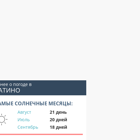
нее о погоде в
ЛАТИНО
АМЫЕ СОЛНЕЧНЫЕ МЕСЯЦЫ:
Август
21 день
Июль
20 дней
Сентябрь
18 дней