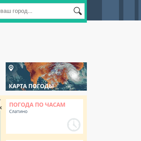
КАРТА ПОГОДЫ
ПОГОДА ПО ЧАСАМ
К
Слатино