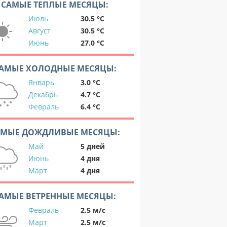
САМЫЕ ТЕПЛЫЕ МЕСЯЦЫ:
Июль
30.5 °C
Август
30.5 °C
Июнь
27.0 °C
АМЫЕ ХОЛОДНЫЕ МЕСЯЦЫ:
Январь
3.0 °C
Декабрь
4.7 °C
Февраль
6.4 °C
АМЫЕ ДОЖДЛИВЫЕ МЕСЯЦЫ:
Май
5 дней
Июнь
4 дня
Март
4 дня
АМЫЕ ВЕТРЕННЫЕ МЕСЯЦЫ:
Февраль
2.5 м/с
Март
2.5 м/с