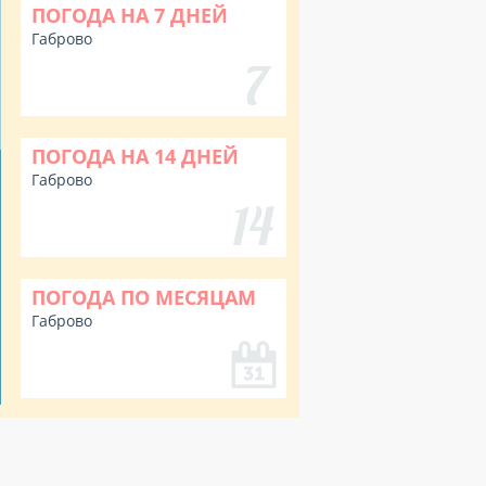
ПОГОДА НА 7 ДНЕЙ
Габрово
ПОГОДА НА 14 ДНЕЙ
Габрово
ПОГОДА ПО МЕСЯЦАМ
Габрово