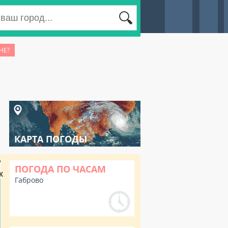
НЕ?
КАРТА ПОГОДЫ
ПОГОДА ПО ЧАСАМ
К
Габрово