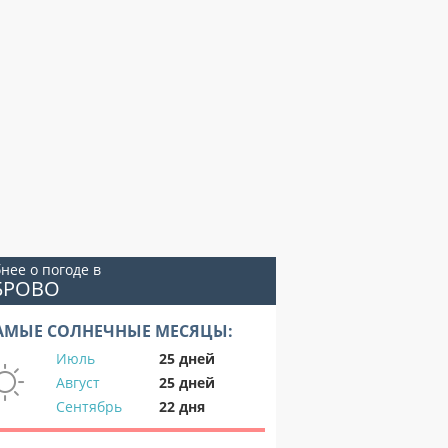
нее о погоде в
БРОВО
АМЫЕ СОЛНЕЧНЫЕ МЕСЯЦЫ:
Июль
25 дней
Август
25 дней
Сентябрь
22 дня