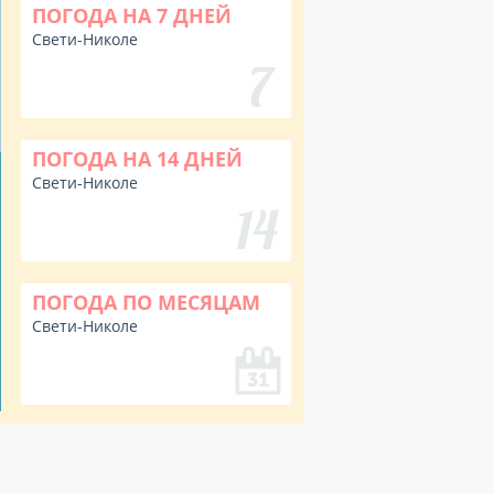
ПОГОДА НА 7 ДНЕЙ
Свети-Николе
ПОГОДА НА 14 ДНЕЙ
Свети-Николе
ПОГОДА ПО МЕСЯЦАМ
Свети-Николе