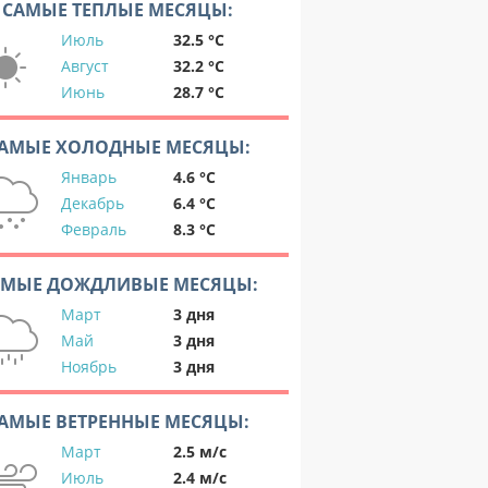
САМЫЕ ТЕПЛЫЕ МЕСЯЦЫ:
Июль
32.5 °C
Август
32.2 °C
Июнь
28.7 °C
АМЫЕ ХОЛОДНЫЕ МЕСЯЦЫ:
Январь
4.6 °C
Декабрь
6.4 °C
Февраль
8.3 °C
АМЫЕ ДОЖДЛИВЫЕ МЕСЯЦЫ:
Март
3 дня
Май
3 дня
Ноябрь
3 дня
АМЫЕ ВЕТРЕННЫЕ МЕСЯЦЫ:
Март
2.5 м/с
Июль
2.4 м/с