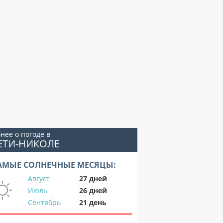
нее о погоде в
ЕТИ-НИКОЛЕ
АМЫЕ СОЛНЕЧНЫЕ МЕСЯЦЫ:
Август
27 дней
Июль
26 дней
Сентябрь
21 день