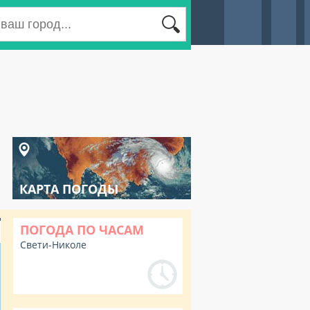
КАРТА ПОГОДЫ
ПОГОДА ПО ЧАСАМ
Свети-Николе